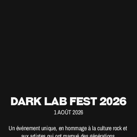
DARK LAB FEST 2026
1 AOÛT 2026
Un événement unique, en hommage à la culture rock et 
aux artistes qui ont marqué des générations.