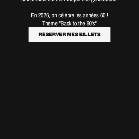
En 2026, on célèbre les années 60 !
Thème "Back to the 60's"
Réserver mes billets